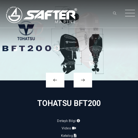
×
TOHATSU BFT200
Detaylı Bilgi
Video
Katalog