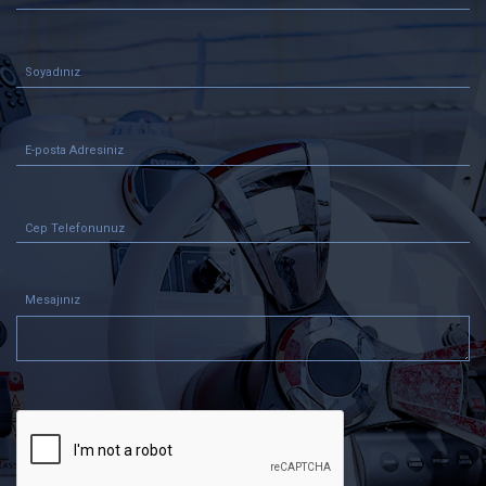
Mesajınız