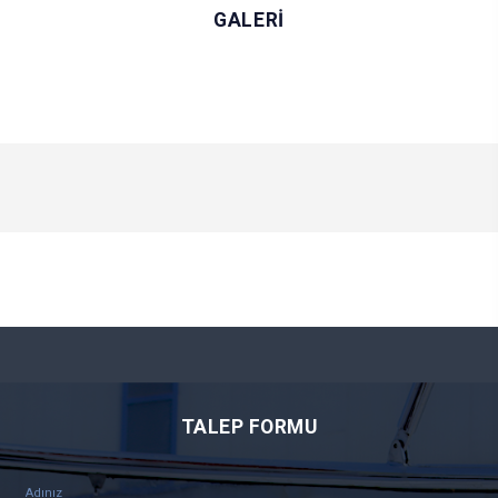
GALERİ
TALEP FORMU