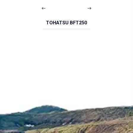
TOHATSU BFT250