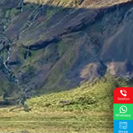
Telefon
Whatsapp
Mesaj