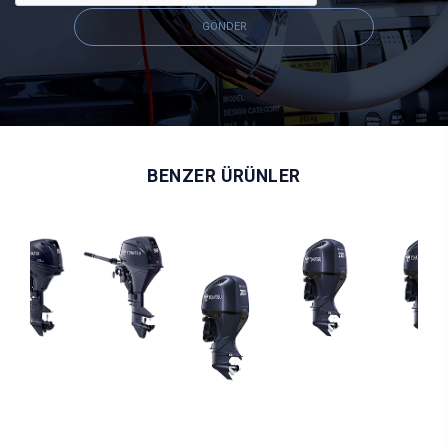
GÖNDER
BENZER ÜRÜNLER