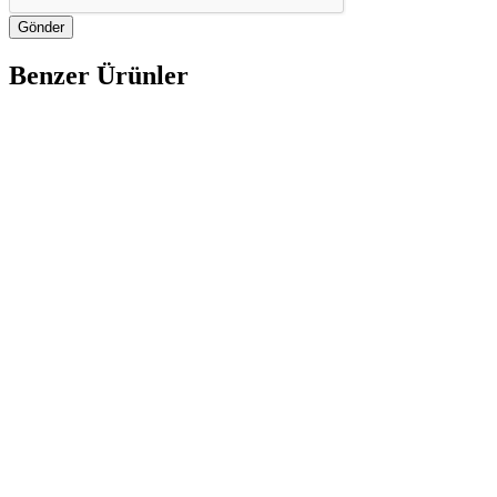
Gönder
Benzer Ürünler