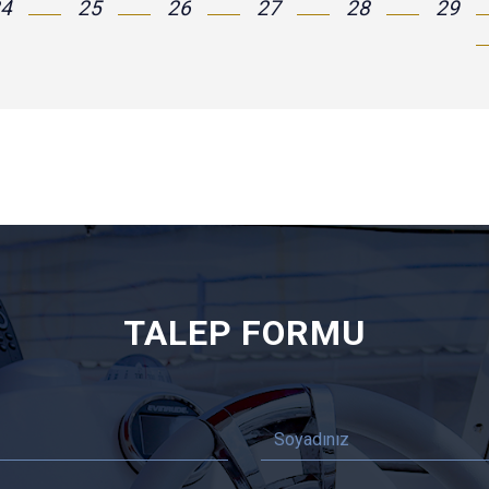
TALEP FORMU