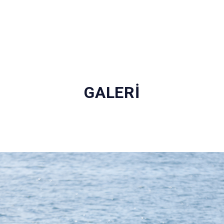
GALERİ