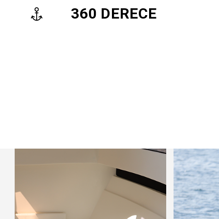
360 DERECE