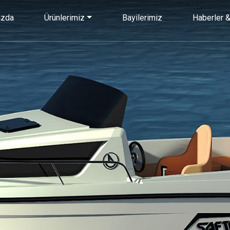
ızda
Ürünlerimiz
Bayilerimiz
Haberler &