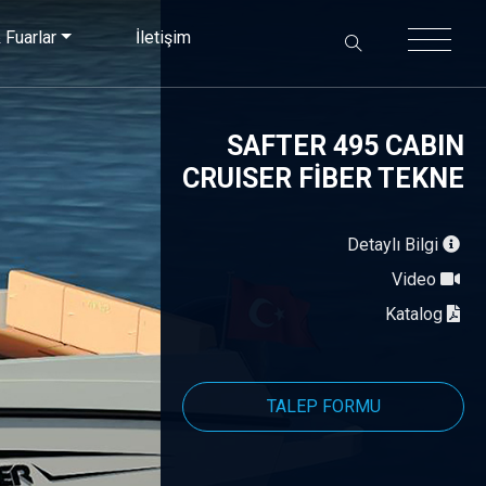
×
 Fuarlar
İletişim
SAFTER 495 CABIN
CRUISER FİBER TEKNE
Detaylı Bilgi
Video
Katalog
TALEP FORMU