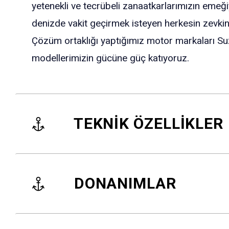
yetenekli ve tecrübeli zanaatkarlarımızın emeğiy
denizde vakit geçirmek isteyen herkesin zevkin
Çözüm ortaklığı yaptığımız motor markaları Su
modellerimizin gücüne güç katıyoruz.
TEKNİK ÖZELLİKLER
DONANIMLAR