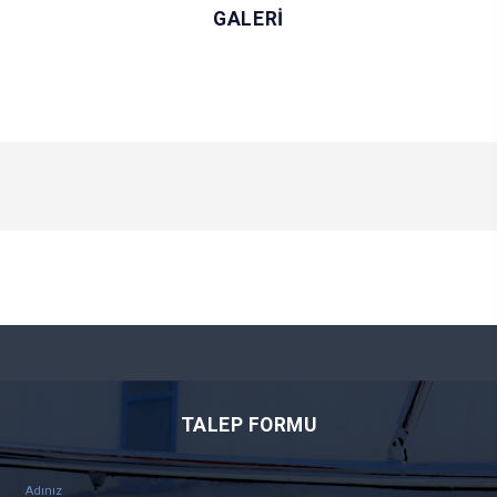
GALERİ
TALEP FORMU