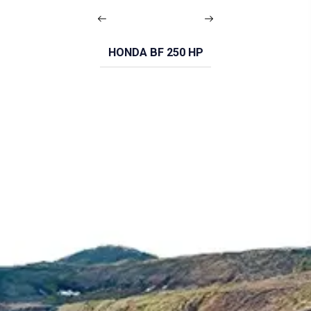
HONDA BF 250 HP