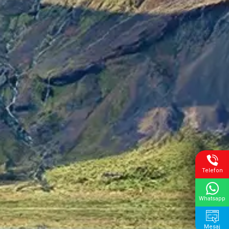
Telefon
Whatsapp
Mesaj