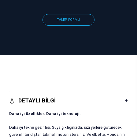
TALEP FORMU
DETAYLI BİLGİ
Daha iyi özellikler. Daha iyi teknoloji.
Daha iyi tekne gezintisi. Suya çıktığınızda, sizi yerlere götürecek
güvenilir bir dıştan takmalı motor istersiniz. Ve elbette, Honda'nın