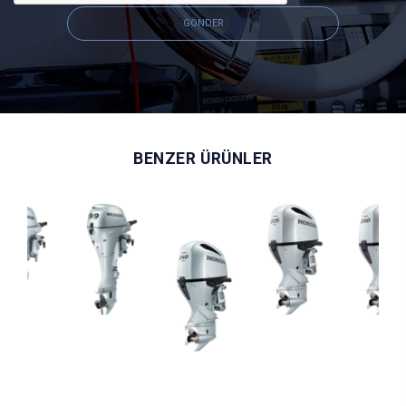
GÖNDER
BENZER ÜRÜNLER