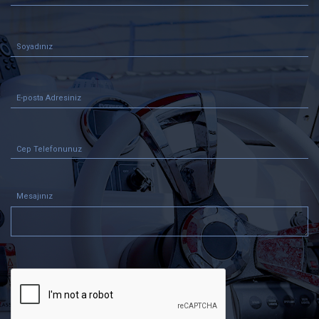
Mesajınız